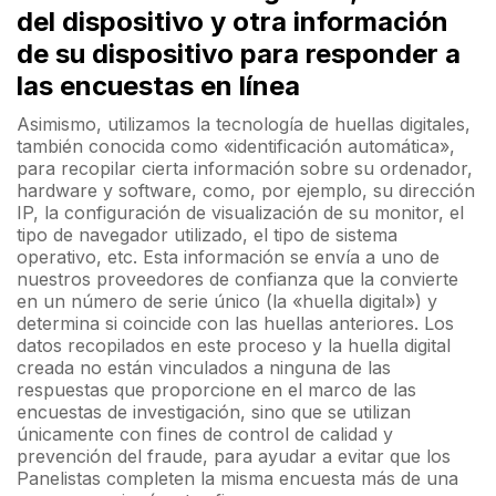
del dispositivo y otra información
de su dispositivo para responder a
las encuestas en línea
Asimismo, utilizamos la tecnología de huellas digitales,
también conocida como «identificación automática»,
para recopilar cierta información sobre su ordenador,
hardware y software, como, por ejemplo, su dirección
IP, la configuración de visualización de su monitor, el
tipo de navegador utilizado, el tipo de sistema
operativo, etc. Esta información se envía a uno de
nuestros proveedores de confianza que la convierte
en un número de serie único (la «huella digital») y
determina si coincide con las huellas anteriores. Los
datos recopilados en este proceso y la huella digital
creada no están vinculados a ninguna de las
respuestas que proporcione en el marco de las
encuestas de investigación, sino que se utilizan
únicamente con fines de control de calidad y
prevención del fraude, para ayudar a evitar que los
Panelistas completen la misma encuesta más de una