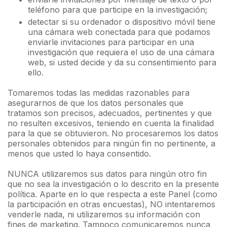
teléfono para que participe en la investigación;
detectar si su ordenador o dispositivo móvil tiene
una cámara web conectada para que podamos
enviarle invitaciones para participar en una
investigación que requiera el uso de una cámara
web, si usted decide y da su consentimiento para
ello.
Tomaremos todas las medidas razonables para
asegurarnos de que los datos personales que
tratamos son precisos, adecuados, pertinentes y que
no resulten excesivos, teniendo en cuenta la finalidad
para la que se obtuvieron. No procesaremos los datos
personales obtenidos para ningún fin no pertinente, a
menos que usted lo haya consentido.
NUNCA utilizaremos sus datos para ningún otro fin
que no sea la investigación o lo descrito en la presente
política. Aparte en lo que respecta a este Panel (como
la participación en otras encuestas), NO intentaremos
venderle nada, ni utilizaremos su información con
fines de marketing. Tampoco comunicaremos nunca