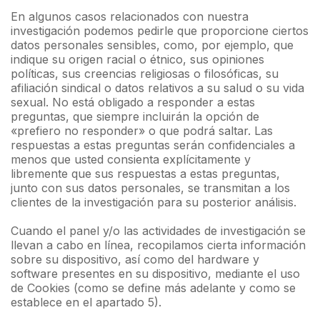
En algunos casos relacionados con nuestra
investigación podemos pedirle que proporcione ciertos
datos personales sensibles, como, por ejemplo, que
indique su origen racial o étnico, sus opiniones
políticas, sus creencias religiosas o filosóficas, su
afiliación sindical o datos relativos a su salud o su vida
sexual. No está obligado a responder a estas
preguntas, que siempre incluirán la opción de
«prefiero no responder» o que podrá saltar. Las
respuestas a estas preguntas serán confidenciales a
menos que usted consienta explícitamente y
libremente que sus respuestas a estas preguntas,
junto con sus datos personales, se transmitan a los
clientes de la investigación para su posterior análisis.
Cuando el panel y/o las actividades de investigación se
llevan a cabo en línea, recopilamos cierta información
sobre su dispositivo, así como del hardware y
software presentes en su dispositivo, mediante el uso
de Cookies (como se define más adelante y como se
establece en el apartado 5).