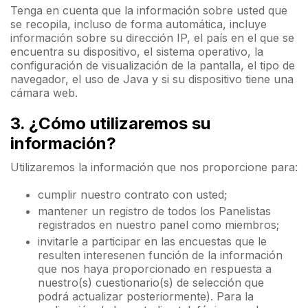
Tenga en cuenta que la información sobre usted que
se recopila, incluso de forma automática, incluye
información sobre su dirección IP, el país en el que se
encuentra su dispositivo, el sistema operativo, la
configuración de visualización de la pantalla, el tipo de
navegador, el uso de Java y si su dispositivo tiene una
cámara web.
3. ¿Cómo utilizaremos su
información?
Utilizaremos la información que nos proporcione para:
cumplir nuestro contrato con usted;
mantener un registro de todos los Panelistas
registrados en nuestro panel como miembros;
invitarle a participar en las encuestas que le
resulten interesenen función de la información
que nos haya proporcionado en respuesta a
nuestro(s) cuestionario(s) de selección que
podrá actualizar posteriormente). Para la