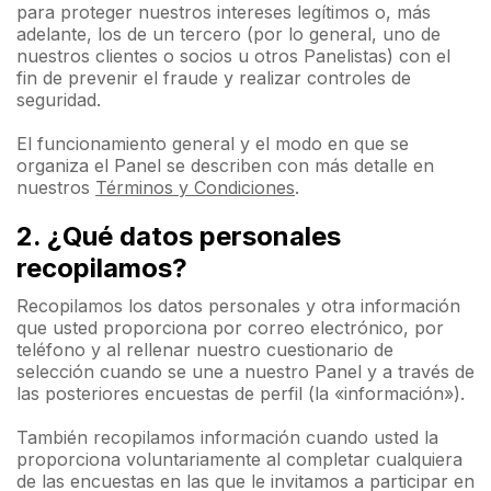
para proteger nuestros intereses legítimos o, más
adelante, los de un tercero (por lo general, uno de
nuestros clientes o socios u otros Panelistas) con el
fin de prevenir el fraude y realizar controles de
seguridad.
El funcionamiento general y el modo en que se
organiza el Panel se describen con más detalle en
nuestros
Términos y Condiciones
.
2. ¿Qué datos personales
recopilamos?
Recopilamos los datos personales y otra información
que usted proporciona por correo electrónico, por
teléfono y al rellenar nuestro cuestionario de
selección cuando se une a nuestro Panel y a través de
las posteriores encuestas de perfil (la «información»).
También recopilamos información cuando usted la
proporciona voluntariamente al completar cualquiera
de las encuestas en las que le invitamos a participar en