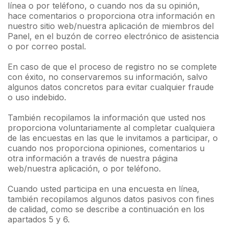
línea o por teléfono, o cuando nos da su opinión,
hace comentarios o proporciona otra información en
nuestro sitio web/nuestra aplicación de miembros del
Panel, en el buzón de correo electrónico de asistencia
o por correo postal.
En caso de que el proceso de registro no se complete
con éxito, no conservaremos su información, salvo
algunos datos concretos para evitar cualquier fraude
o uso indebido.
También recopilamos la información que usted nos
proporciona voluntariamente al completar cualquiera
de las encuestas en las que le invitamos a participar, o
cuando nos proporciona opiniones, comentarios u
otra información a través de nuestra página
web/nuestra aplicación, o por teléfono.
Cuando usted participa en una encuesta en línea,
también recopilamos algunos datos pasivos con fines
de calidad, como se describe a continuación en los
apartados 5 y 6.