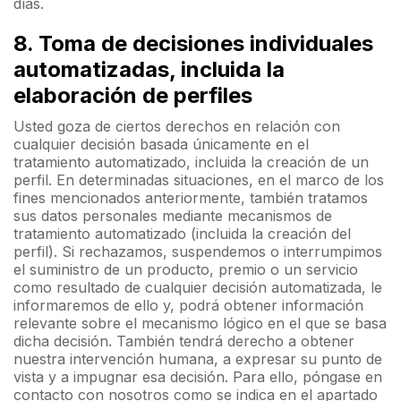
días.
8. Toma de decisiones individuales
automatizadas, incluida la
elaboración de perfiles
Usted goza de ciertos derechos en relación con
cualquier decisión basada únicamente en el
tratamiento automatizado, incluida la creación de un
perfil. En determinadas situaciones, en el marco de los
fines mencionados anteriormente, también tratamos
sus datos personales mediante mecanismos de
tratamiento automatizado (incluida la creación del
perfil). Si rechazamos, suspendemos o interrumpimos
el suministro de un producto, premio o un servicio
como resultado de cualquier decisión automatizada, le
informaremos de ello y, podrá obtener información
relevante sobre el mecanismo lógico en el que se basa
dicha decisión. También tendrá derecho a obtener
nuestra intervención humana, a expresar su punto de
vista y a impugnar esa decisión. Para ello, póngase en
contacto con nosotros como se indica en el apartado