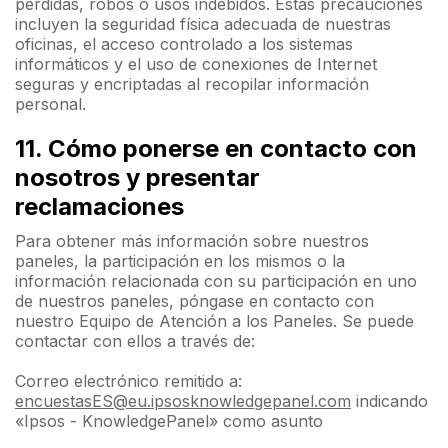
pérdidas, robos o usos indebidos. Estas precauciones
incluyen la seguridad física adecuada de nuestras
oficinas, el acceso controlado a los sistemas
informáticos y el uso de conexiones de Internet
seguras y encriptadas al recopilar información
personal.
11. Cómo ponerse en contacto con
nosotros y presentar
reclamaciones
Para obtener más información sobre nuestros
paneles, la participación en los mismos o la
información relacionada con su participación en uno
de nuestros paneles, póngase en contacto con
nuestro Equipo de Atención a los Paneles. Se puede
contactar con ellos a través de:
Correo electrónico remitido a:
encuestasES@eu.ipsosknowledgepanel.com
indicando
«Ipsos - KnowledgePanel» como asunto