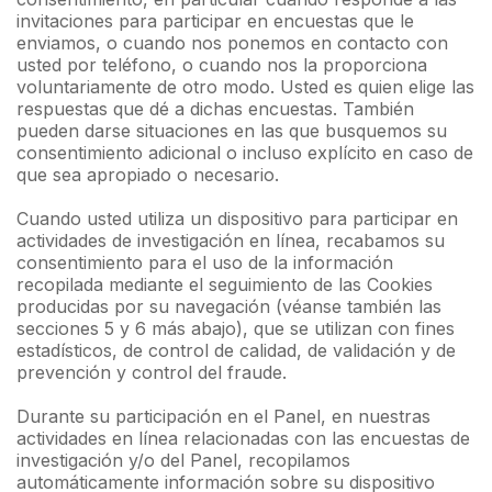
invitaciones para participar en encuestas que le
enviamos, o cuando nos ponemos en contacto con
usted por teléfono, o cuando nos la proporciona
voluntariamente de otro modo. Usted es quien elige las
respuestas que dé a dichas encuestas. También
pueden darse situaciones en las que busquemos su
consentimiento adicional o incluso explícito en caso de
que sea apropiado o necesario.
Cuando usted utiliza un dispositivo para participar en
actividades de investigación en línea, recabamos su
consentimiento para el uso de la información
recopilada mediante el seguimiento de las Cookies
producidas por su navegación (véanse también las
secciones 5 y 6 más abajo), que se utilizan con fines
estadísticos, de control de calidad, de validación y de
prevención y control del fraude.
Durante su participación en el Panel, en nuestras
actividades en línea relacionadas con las encuestas de
investigación y/o del Panel, recopilamos
automáticamente información sobre su dispositivo