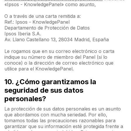
«Ipsos - KnowledgePanel» como asunto,
O a través de una carta remitida a:
Ref.: Ipsos - KnowledgePanel
Departamento de Protección de Datos
Ipsos Iberia S.A.
Av. Llano Castellano 13, 28034 Madrid, España
Le rogamos que en su correo electrónico o carta
indique su número de miembro del Panel (si lo
conoce) o la dirección de correo electrónico que
utilice para el KnowledgePanel.
10. ¿Cómo garantizamos la
seguridad de sus datos
personales?
La protección de sus datos personales es un asunto
que abordamos con mucha seriedad. Por ello,
tomamos todas las precauciones razonables para
garantizar que su información esté protegida frente a