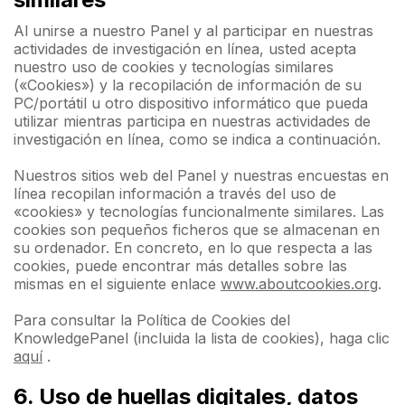
Al unirse a nuestro Panel y al participar en nuestras
actividades de investigación en línea, usted acepta
nuestro uso de cookies y tecnologías similares
(«Cookies») y la recopilación de información de su
PC/portátil u otro dispositivo informático que pueda
utilizar mientras participa en nuestras actividades de
investigación en línea, como se indica a continuación.
Nuestros sitios web del Panel y nuestras encuestas en
línea recopilan información a través del uso de
«cookies» y tecnologías funcionalmente similares. Las
cookies son pequeños ficheros que se almacenan en
su ordenador. En concreto, en lo que respecta a las
cookies, puede encontrar más detalles sobre las
mismas en el siguiente enlace
www.aboutcookies.org
.
Para consultar la Política de Cookies del
KnowledgePanel (incluida la lista de cookies), haga clic
aquí
.
6. Uso de huellas digitales, datos