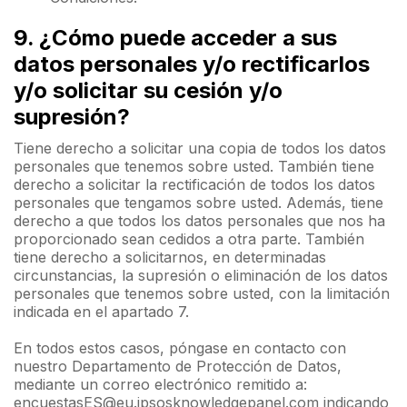
9. ¿Cómo puede acceder a sus
datos personales y/o rectificarlos
y/o solicitar su cesión y/o
supresión?
Tiene derecho a solicitar una copia de todos los datos
personales que tenemos sobre usted. También tiene
derecho a solicitar la rectificación de todos los datos
personales que tengamos sobre usted. Además, tiene
derecho a que todos los datos personales que nos ha
proporcionado sean cedidos a otra parte. También
tiene derecho a solicitarnos, en determinadas
circunstancias, la supresión o eliminación de los datos
personales que tenemos sobre usted, con la limitación
indicada en el apartado 7.
En todos estos casos, póngase en contacto con
nuestro Departamento de Protección de Datos,
mediante un correo electrónico remitido a:
encuestasES@eu.ipsosknowledgepanel.com
indicando