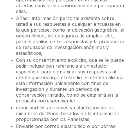
abiertas o invitarle ocasionalmente a participar en
ellas;
Añadir información personal existente sobre
usted a sus respuestas a cualquier encuesta en
la que participe, como la ubicación geográfica, el
origen étnico, las categorías de empleo, etc.,
para el análisis de las respuestas y la producción
de resultados de investigación anónimos y
estadísticos;
Con su consentimiento explícito, que se le puede
pedir incluso con referencia a un estudio
específico, para comunicar sus respuestas al
cliente que encargó el estudio. El cliente utilizará
esta información únicamente con fines de
investigación y durante un período de
conservación limitado, como se detallará en la
encuesta correspondiente;
crear perfiles anónimos y estadísticos de los
miembros del Panel basados en la información
proporcionada por los Panelistas;
Enviarle por correo electrónico o por correo