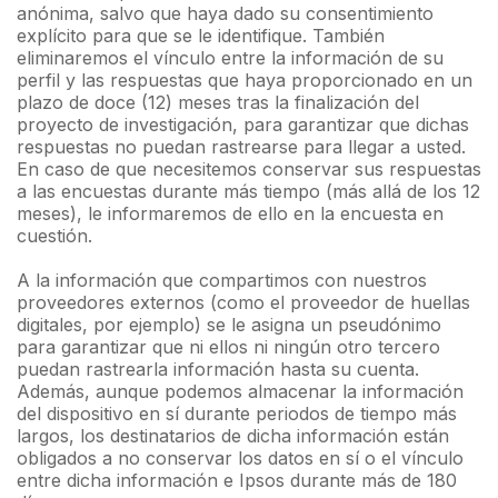
anónima, salvo que haya dado su consentimiento
explícito para que se le identifique. También
eliminaremos el vínculo entre la información de su
perfil y las respuestas que haya proporcionado en un
plazo de doce (12) meses tras la finalización del
proyecto de investigación, para garantizar que dichas
respuestas no puedan rastrearse para llegar a usted.
En caso de que necesitemos conservar sus respuestas
a las encuestas durante más tiempo (más allá de los 12
meses), le informaremos de ello en la encuesta en
cuestión.
A la información que compartimos con nuestros
proveedores externos (como el proveedor de huellas
digitales, por ejemplo) se le asigna un pseudónimo
para garantizar que ni ellos ni ningún otro tercero
puedan rastrearla información hasta su cuenta.
Además, aunque podemos almacenar la información
del dispositivo en sí durante periodos de tiempo más
largos, los destinatarios de dicha información están
obligados a no conservar los datos en sí o el vínculo
entre dicha información e Ipsos durante más de 180