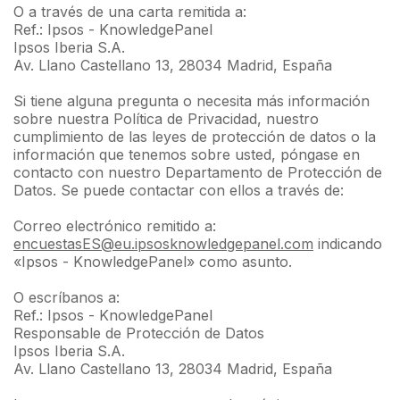
O a través de una carta remitida a:
Ref.: Ipsos - KnowledgePanel
Ipsos Iberia S.A.
Av. Llano Castellano 13, 28034 Madrid, España
Si tiene alguna pregunta o necesita más información
sobre nuestra Política de Privacidad, nuestro
cumplimiento de las leyes de protección de datos o la
información que tenemos sobre usted, póngase en
contacto con nuestro Departamento de Protección de
Datos. Se puede contactar con ellos a través de:
Correo electrónico remitido a:
encuestasES@eu.ipsosknowledgepanel.com
indicando
«Ipsos - KnowledgePanel» como asunto.
O escríbanos a:
Ref.: Ipsos - KnowledgePanel
Responsable de Protección de Datos
Ipsos Iberia S.A.
Av. Llano Castellano 13, 28034 Madrid, España