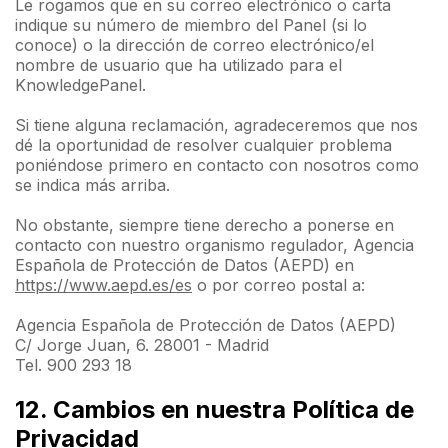
Le rogamos que en su correo electrónico o carta
indique su número de miembro del Panel (si lo
conoce) o la dirección de correo electrónico/el
nombre de usuario que ha utilizado para el
KnowledgePanel.
Si tiene alguna reclamación, agradeceremos que nos
dé la oportunidad de resolver cualquier problema
poniéndose primero en contacto con nosotros como
se indica más arriba.
No obstante, siempre tiene derecho a ponerse en
contacto con nuestro organismo regulador, Agencia
Española de Protección de Datos (AEPD) en
https://www.aepd.es/es
o por correo postal a:
Agencia Española de Protección de Datos (AEPD)
C/ Jorge Juan, 6. 28001 - Madrid
Tel. 900 293 18
12. Cambios en nuestra Política de
Privacidad