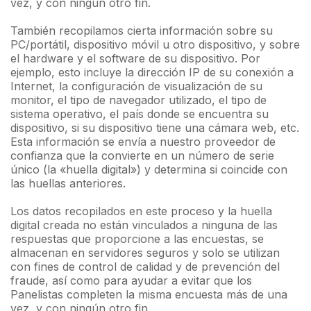
vez, y con ningún otro fin.
También recopilamos cierta información sobre su
PC/portátil, dispositivo móvil u otro dispositivo, y sobre
el hardware y el software de su dispositivo. Por
ejemplo, esto incluye la dirección IP de su conexión a
Internet, la configuración de visualización de su
monitor, el tipo de navegador utilizado, el tipo de
sistema operativo, el país donde se encuentra su
dispositivo, si su dispositivo tiene una cámara web, etc.
Esta información se envía a nuestro proveedor de
confianza que la convierte en un número de serie
único (la «huella digital») y determina si coincide con
las huellas anteriores.
Los datos recopilados en este proceso y la huella
digital creada no están vinculados a ninguna de las
respuestas que proporcione a las encuestas, se
almacenan en servidores seguros y solo se utilizan
con fines de control de calidad y de prevención del
fraude, así como para ayudar a evitar que los
Panelistas completen la misma encuesta más de una
vez, y con ningún otro fin.