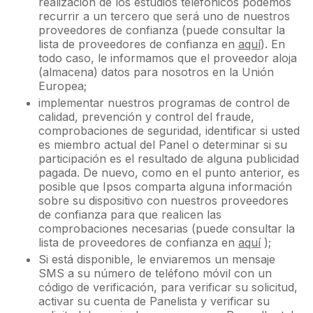
realización de los estudios telefónicos podemos
recurrir a un tercero que será uno de nuestros
proveedores de confianza (puede consultar la
lista de proveedores de confianza en
aquí
). En
todo caso, le informamos que el proveedor aloja
(almacena) datos para nosotros en la Unión
Europea;
implementar nuestros programas de control de
calidad, prevención y control del fraude,
comprobaciones de seguridad, identificar si usted
es miembro actual del Panel o determinar si su
participación es el resultado de alguna publicidad
pagada. De nuevo, como en el punto anterior, es
posible que Ipsos comparta alguna información
sobre su dispositivo con nuestros proveedores
de confianza para que realicen las
comprobaciones necesarias (puede consultar la
lista de proveedores de confianza en
aquí
);
Si está disponible, le enviaremos un mensaje
SMS a su número de teléfono móvil con un
código de verificación, para verificar su solicitud,
activar su cuenta de Panelista y verificar su