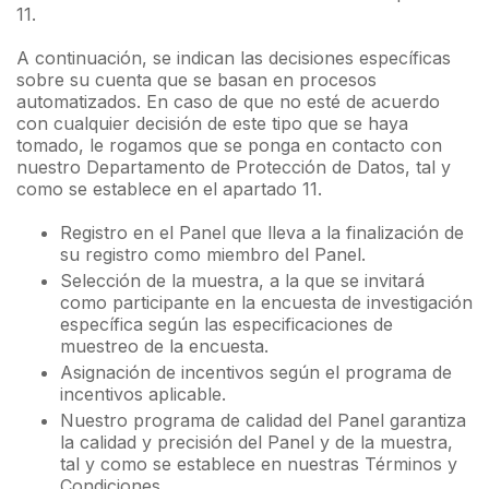
11.
A continuación, se indican las decisiones específicas
sobre su cuenta que se basan en procesos
automatizados. En caso de que no esté de acuerdo
con cualquier decisión de este tipo que se haya
tomado, le rogamos que se ponga en contacto con
nuestro Departamento de Protección de Datos, tal y
como se establece en el apartado 11.
Registro en el Panel que lleva a la finalización de
su registro como miembro del Panel.
Selección de la muestra, a la que se invitará
como participante en la encuesta de investigación
específica según las especificaciones de
muestreo de la encuesta.
Asignación de incentivos según el programa de
incentivos aplicable.
Nuestro programa de calidad del Panel garantiza
la calidad y precisión del Panel y de la muestra,
tal y como se establece en nuestras Términos y
Condiciones.