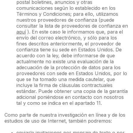
postal boletines, anuncios y otras
comunicaciones según lo establecido en los
Términos y Condiciones; para ello, utilizamos
nuestros proveedores de confianza (puede
consultar la lista de proveedores de confianza en
aquí
). En este caso le informamos que, para el
envío del correo electrónico, y sólo para los
fines descritos anteriormente, el proveedor de
confianza tiene su sede en Estados Unidos. De
acuerdo con la ley, debe informarse de que
actualmente no existe una evaluación de la
adecuación de la protección de datos para los
proveedores con sede en Estados Unidos, por lo
que se ha tomado una medida cautelar, que
incluye la firma de cláusulas contractuales
estándar. Puede obtener una copia de la garantía
adicional poniéndose en contacto con nosotros
tal y como se indica en el apartado 11.
Como parte de nuestra investigación en línea y de los
estudios de uso de Internet, también podremos:
enviarle invitaciones por mensaje de texto o por