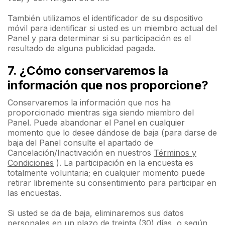
También utilizamos el identificador de su dispositivo
móvil para identificar si usted es un miembro actual del
Panel y para determinar si su participación es el
resultado de alguna publicidad pagada.
7. ¿Cómo conservaremos la
información que nos proporcione?
Conservaremos la información que nos ha
proporcionado mientras siga siendo miembro del
Panel. Puede abandonar el Panel en cualquier
momento que lo desee dándose de baja (para darse de
baja del Panel consulte el apartado de
Cancelación/Inactivación en nuestros
Términos y
Condiciones
). La participación en la encuesta es
totalmente voluntaria; en cualquier momento puede
retirar libremente su consentimiento para participar en
las encuestas.
Si usted se da de baja, eliminaremos sus datos
personales en un plazo de treinta (30) días, o según