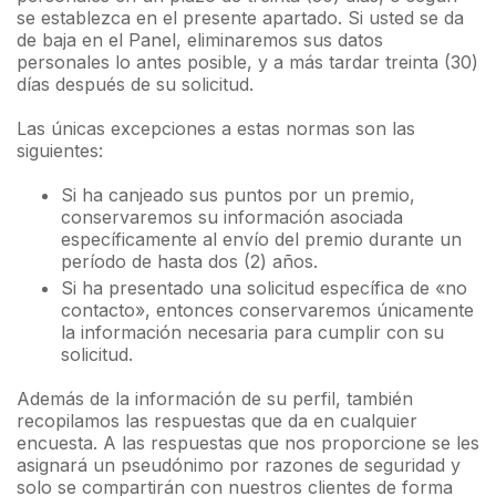
se establezca en el presente apartado. Si usted se da
de baja en el Panel, eliminaremos sus datos
personales lo antes posible, y a más tardar treinta (30)
días después de su solicitud.
Las únicas excepciones a estas normas son las
siguientes:
Si ha canjeado sus puntos por un premio,
conservaremos su información asociada
específicamente al envío del premio durante un
período de hasta dos (2) años.
Si ha presentado una solicitud específica de «no
contacto», entonces conservaremos únicamente
la información necesaria para cumplir con su
solicitud.
Además de la información de su perfil, también
recopilamos las respuestas que da en cualquier
encuesta. A las respuestas que nos proporcione se les
asignará un pseudónimo por razones de seguridad y
solo se compartirán con nuestros clientes de forma