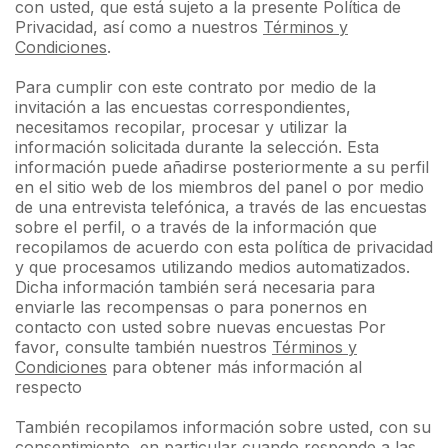
con usted, que está sujeto a la presente Política de
Privacidad, así como a nuestros
Términos y
Condiciones
.
Para cumplir con este contrato por medio de la
invitación a las encuestas correspondientes,
necesitamos recopilar, procesar y utilizar la
información solicitada durante la selección. Esta
información puede añadirse posteriormente a su perfil
en el sitio web de los miembros del panel o por medio
de una entrevista telefónica, a través de las encuestas
sobre el perfil, o a través de la información que
recopilamos de acuerdo con esta política de privacidad
y que procesamos utilizando medios automatizados.
Dicha información también será necesaria para
enviarle las recompensas o para ponernos en
contacto con usted sobre nuevas encuestas Por
favor, consulte también nuestros
Términos y
Condiciones
para obtener más información al
respecto
También recopilamos información sobre usted, con su
consentimiento, en particular cuando responde a las