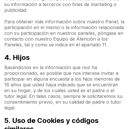
su información a terceros con fines de marketing o
publicidad.
Para obtener más información sobre nuestro Panel, la
participación en el mismo o la información relacionada
con su participación en nuestros paneles, póngase en
contacto con nuestro Equipo de Atención a los
Paneles, tal y como se indica en el apartado 11.
4. Hijos
Basándonos en la información que nos ha
proporcionado, es posible que nos interese invitar a
participar en alguna encuesta a los hijos menores de
16 años que usted haya indicado que se encuentran
en su hogar, y de los cuales usted es el padre o el
tutor legal. En tales casos, siempre le solicitaremos su
consentimiento previo, en su calidad de padre o tutor
legal.
5. Uso de Cookies y códigos
similares