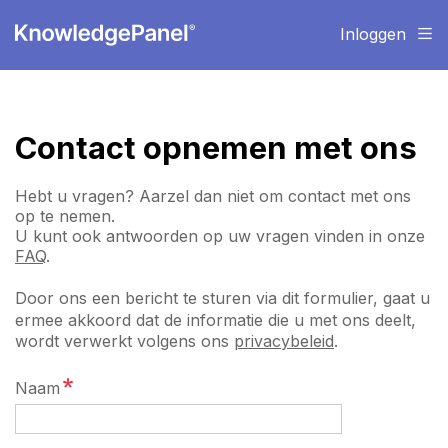
Inloggen
Contact opnemen met ons
Hebt u vragen? Aarzel dan niet om contact met ons
op te nemen.
U kunt ook antwoorden op uw vragen vinden in onze
FAQ
.
Door ons een bericht te sturen via dit formulier, gaat u
ermee akkoord dat de informatie die u met ons deelt,
wordt verwerkt volgens ons
privacybeleid
.
Naam