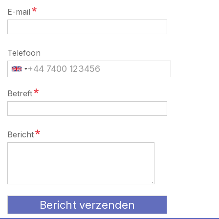
E-mail
Telefoon
Betreft
Bericht